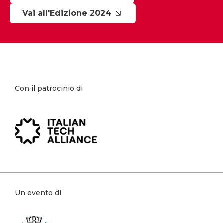
Vai all'Edizione 2024
Con il patrocinio di
Un evento di