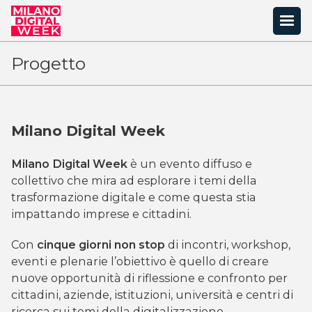
Progetto
Milano Digital Week
Milano Digital Week
è un evento diffuso e
collettivo che mira ad esplorare i temi della
trasformazione digitale e come questa stia
impattando imprese e cittadini.
Con
cinque giorni non stop
di incontri, workshop,
eventi e plenarie l’obiettivo è quello di creare
nuove opportunità di riflessione e confronto per
cittadini, aziende, istituzioni, università e centri di
ricerca sui temi della digitalizzazione.