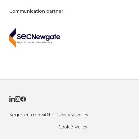
Communication partner
Segreteria.mdw@tig.it
Privacy Policy
Cookie Policy