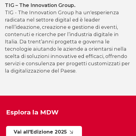
TIG – The Innovation Group.
TIG - The Innovation Group ha un'esperienza
radicata nel settore digital ed è leader
nell’ideazione, creazione e gestione di eventi,
contenuti e ricerche per l’industria digitale in
Italia. Da trent’anni progetta e governa le
tecnologie aiutando le aziende a orientarsi nella
scelta di soluzioni innovative ed efficaci, offrendo
servizi e consulenza per progetti customizzati per
la digitalizzazione del Paese.
Esplora la MDW
Vai all'Edizione 2025