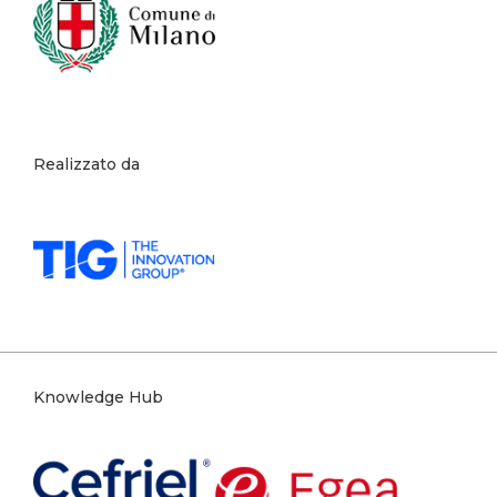
Realizzato da
Knowledge Hub