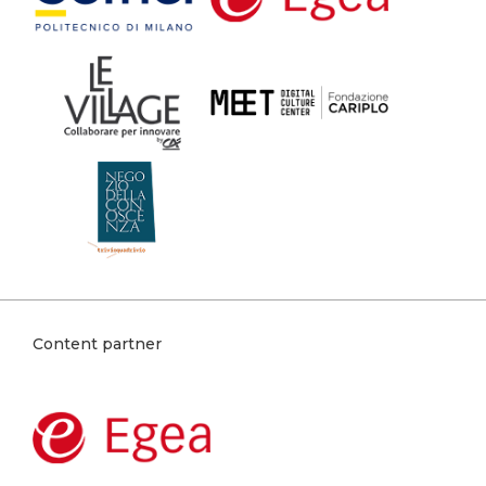
Content partner