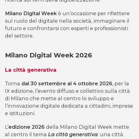
Milano Digital Week
è un’occasione per riflettere
sul ruolo del digitale nella società, immaginare il
futuro e confrontarsi con esperti e professionisti
del settore.
Milano Digital Week 2026
La città generativa
Torna
dal 30 settembre al 4 ottobre 2026
, per la
IX edizione, l’evento diffuso e collettivo sulla città
di Milano che mette al centro lo sviluppo e
l’innovazione digitale dedicata a cittadini, imprese
e istituzioni.
L’
edizione 2026
della Milano Digital Week mette
al centro il tema
La città generativa
: una città