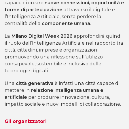
capace di creare
nuove connessioni, opportunità e
forme di partecipazione
attraverso il digitale e
l’Intelligenza Artificiale, senza perdere la
centralità della
componente umana
.
La
Milano Digital Week 2026
approfondirà quindi
il ruolo dell’Intelligenza Artificiale nel rapporto tra
città, cittadini, imprese e organizzazioni,
promuovendo una riflessione sull’utilizzo
consapevole, sostenibile e inclusivo delle
tecnologie digitali.
Una
città generativa
è infatti una città capace di
mettere in
relazione intelligenza umana e
artificiale
per produrre innovazione, cultura,
impatto sociale e nuovi modelli di collaborazione.
Gli organizzatori