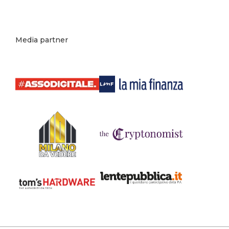
Media partner