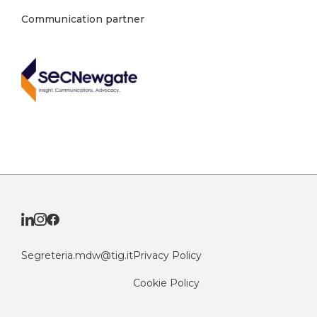
Communication partner
Segreteria.mdw@tig.it
Privacy Policy
Cookie Policy