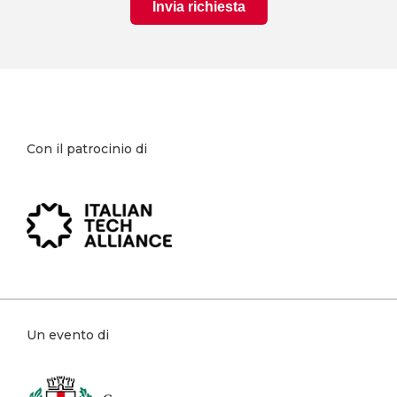
Con il patrocinio di
Un evento di