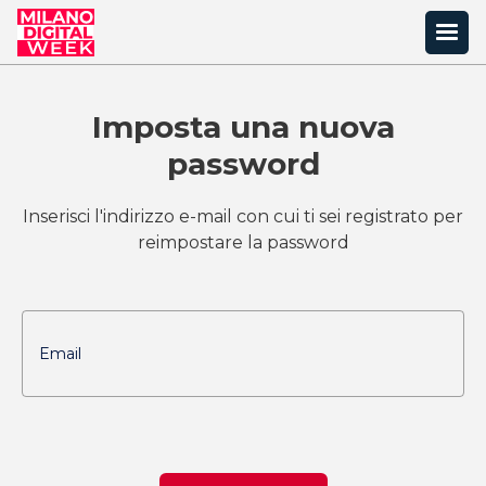
Imposta una nuova
password
Inserisci l'indirizzo e-mail con cui ti sei registrato per
reimpostare la password