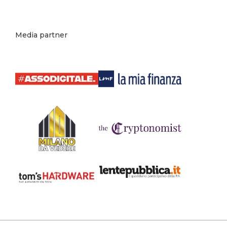
Media partner