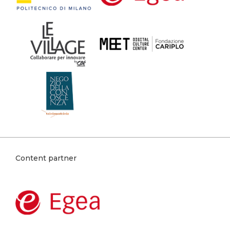
Content partner