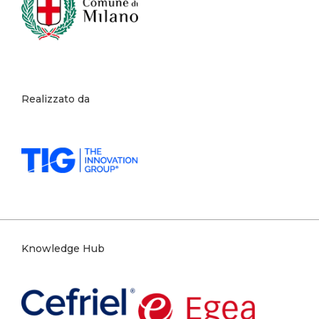
Realizzato da
Knowledge Hub