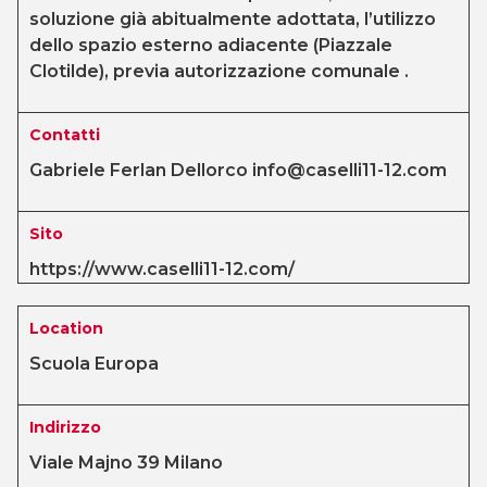
soluzione già abitualmente adottata, l’utilizzo
dello spazio esterno adiacente (Piazzale
Clotilde), previa autorizzazione comunale .
Contatti
Gabriele Ferlan Dellorco info@caselli11-12.com
Sito
https://www.caselli11-12.com/
Location
Scuola Europa
Indirizzo
Viale Majno 39 Milano