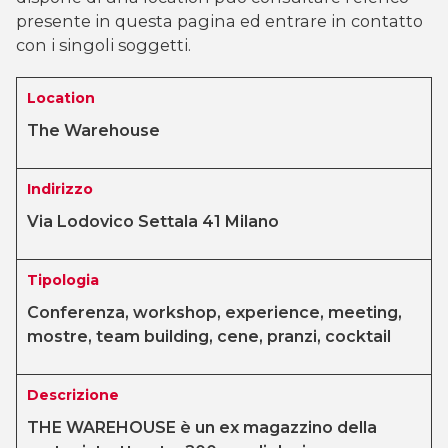
presente in questa pagina ed entrare in contatto
con i singoli soggetti.
Location
The Warehouse
Indirizzo
Via Lodovico Settala 41 Milano
Tipologia
Conferenza, workshop, experience, meeting,
mostre, team building, cene, pranzi, cocktail
Descrizione
THE WAREHOUSE è un ex magazzino della