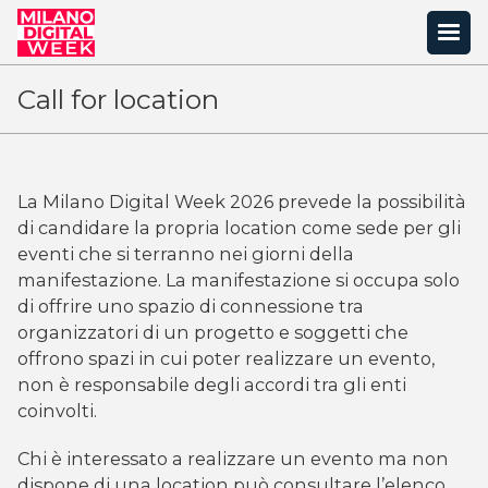
Call for location
La Milano Digital Week 2026 prevede la possibilità
di candidare la propria location come sede per gli
eventi che si terranno nei giorni della
manifestazione. La manifestazione si occupa solo
di offrire uno spazio di connessione tra
organizzatori di un progetto e soggetti che
offrono spazi in cui poter realizzare un evento,
non è responsabile degli accordi tra gli enti
coinvolti.
Chi è interessato a realizzare un evento ma non
dispone di una location può consultare l’elenco