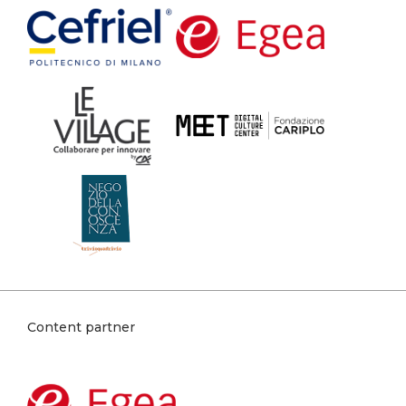
Content partner