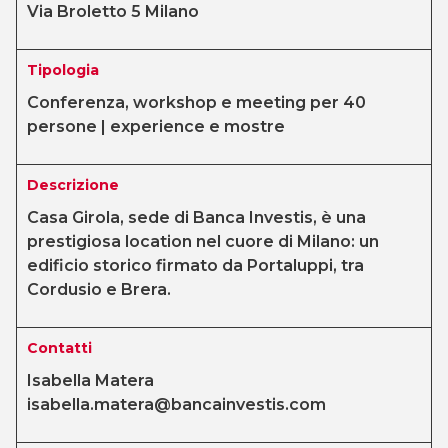
Via Broletto 5 Milano
Tipologia
Conferenza, workshop e meeting per 40
persone | experience e mostre
Descrizione
Casa Girola, sede di Banca Investis, è una
prestigiosa location nel cuore di Milano: un
edificio storico firmato da Portaluppi, tra
Cordusio e Brera.
Contatti
Isabella Matera
isabella.matera@bancainvestis.com