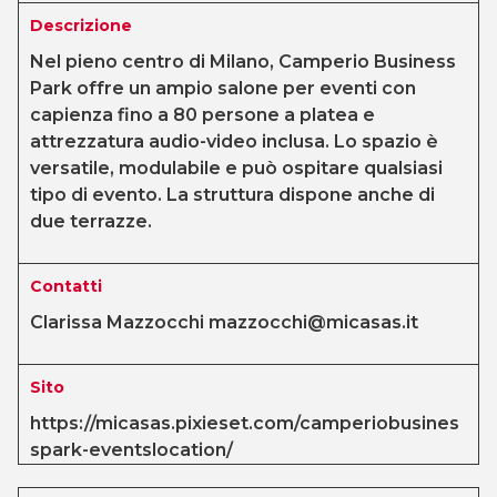
Descrizione
Nel pieno centro di Milano, Camperio Business
Park offre un ampio salone per eventi con
capienza fino a 80 persone a platea e
attrezzatura audio-video inclusa. Lo spazio è
versatile, modulabile e può ospitare qualsiasi
tipo di evento. La struttura dispone anche di
due terrazze.
Contatti
Clarissa Mazzocchi mazzocchi@micasas.it
Sito
https://micasas.pixieset.com/camperiobusines
spark-eventslocation/