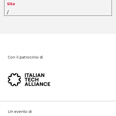
Sito
/
Con il patrocinio di
Un evento di