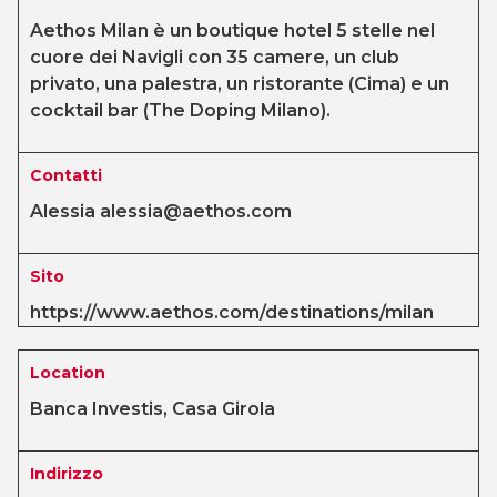
Aethos Milan è un boutique hotel 5 stelle nel
cuore dei Navigli con 35 camere, un club
privato, una palestra, un ristorante (Cima) e un
cocktail bar (The Doping Milano).
Contatti
Alessia alessia@aethos.com
Sito
https://www.aethos.com/destinations/milan
Location
Banca Investis, Casa Girola
Indirizzo