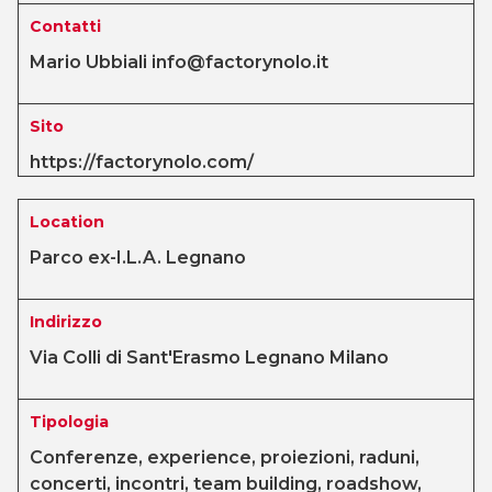
Contatti
Mario Ubbiali info@factorynolo.it
Sito
https://factorynolo.com/
Location
Parco ex-I.L.A. Legnano
Indirizzo
Via Colli di Sant'Erasmo Legnano Milano
Tipologia
Conferenze, experience, proiezioni, raduni,
concerti, incontri, team building, roadshow,