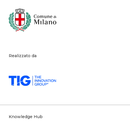
Realizzato da
Knowledge Hub