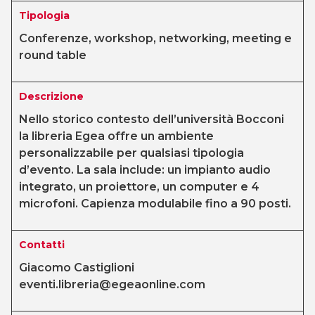
Tipologia
Conferenze, workshop, networking, meeting e
round table
Descrizione
Nello storico contesto dell’università Bocconi
la libreria Egea offre un ambiente
personalizzabile per qualsiasi tipologia
d’evento. La sala include: un impianto audio
integrato, un proiettore, un computer e 4
microfoni. Capienza modulabile fino a 90 posti.
Contatti
Giacomo Castiglioni
eventi.libreria@egeaonline.com