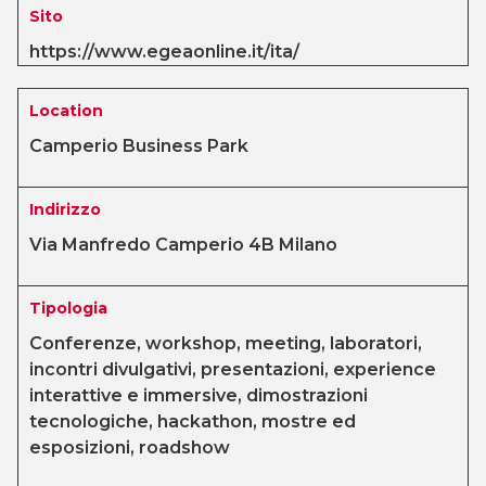
Sito
https://www.egeaonline.it/ita/
Location
Camperio Business Park
Indirizzo
Via Manfredo Camperio 4B Milano
Tipologia
Conferenze, workshop, meeting, laboratori,
incontri divulgativi, presentazioni, experience
interattive e immersive, dimostrazioni
tecnologiche, hackathon, mostre ed
esposizioni, roadshow