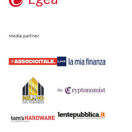
Media partner