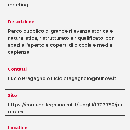
meeting
Descrizione
Parco pubblico di grande rilevanza storica e
naturalistica, ristrutturato e riqualificato, con
spazi all’aperto e coperti di piccola e media
capienza.
Contatti
Lucio Bragagnolo lucio.bragagnolo@nunow.it
Sito
https://comune.legnano.mi.it/luoghi/1702750/pa
rco-ex
Location