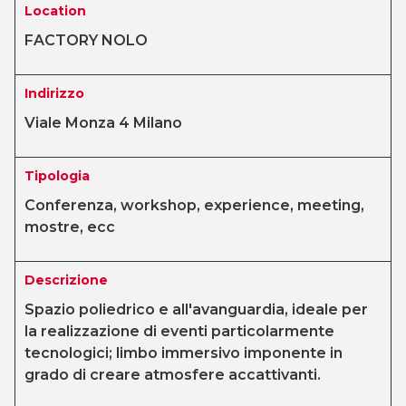
Location
FACTORY NOLO
Indirizzo
Viale Monza 4 Milano
Tipologia
Conferenza, workshop, experience, meeting,
mostre, ecc
Descrizione
Spazio poliedrico e all'avanguardia, ideale per
la realizzazione di eventi particolarmente
tecnologici; limbo immersivo imponente in
grado di creare atmosfere accattivanti.