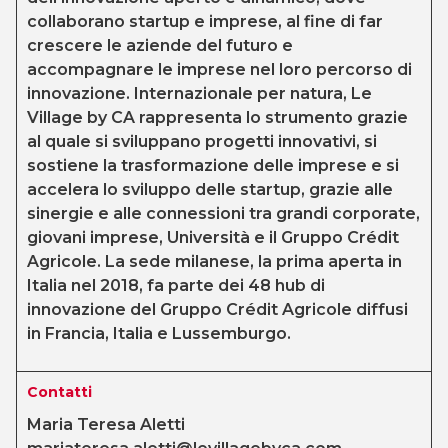
collaborano startup e imprese, al fine di far
crescere le aziende del futuro e
accompagnare le imprese nel loro percorso di
innovazione. Internazionale per natura, Le
Village by CA rappresenta lo strumento grazie
al quale si sviluppano progetti innovativi, si
sostiene la trasformazione delle imprese e si
accelera lo sviluppo delle startup, grazie alle
sinergie e alle connessioni tra grandi corporate,
giovani imprese, Università e il Gruppo Crédit
Agricole. La sede milanese, la prima aperta in
Italia nel 2018, fa parte dei 48 hub di
innovazione del Gruppo Crédit Agricole diffusi
in Francia, Italia e Lussemburgo.
Contatti
Maria Teresa Aletti