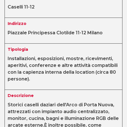
Caselli 11-12
Indirizzo
Piazzale Principessa Clotilde 11-12 Milano
Tipologia
Installazioni, esposizioni, mostre, ricevimenti,
aperitivi, conferenze e altre attività compatibili
con la capienza interna della location (circa 80
persone).
Descrizione
Storici caselli daziari dell'Arco di Porta Nuova,
attrezzati con impianto audio centralizzato,
monitor, cucina, bagni e illuminazione RGB delle
arcate esterne.È inoltre possibile, come