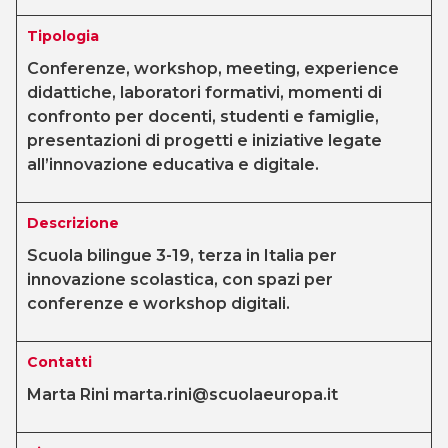
Tipologia
Conferenze, workshop, meeting, experience
didattiche, laboratori formativi, momenti di
confronto per docenti, studenti e famiglie,
presentazioni di progetti e iniziative legate
all’innovazione educativa e digitale.
Descrizione
Scuola bilingue 3-19, terza in Italia per
innovazione scolastica, con spazi per
conferenze e workshop digitali.
Contatti
Marta Rini marta.rini@scuolaeuropa.it