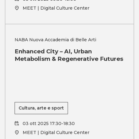
MEET | Digital Culture Center
NABA Nuova Accademia di Belle Arti
Enhanced City – AI, Urban
Metabolism & Regenerative Futures
Cultura, arte e sport
03 ott 2025 17:30-18:30
MEET | Digital Culture Center