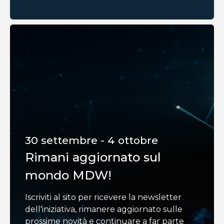
30 settembre - 4 ottobre
Rimani aggiornato sul
mondo MDW!
Iscriviti al sito per ricevere la newsletter
dell'iniziativa, rimanere aggiornato sulle
prossime novità e continuare a far parte