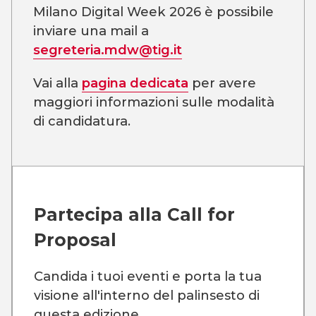
Milano Digital Week 2026 è possibile
inviare una mail a
segreteria.mdw@tig.it
Vai alla
pagina dedicata
per avere
maggiori informazioni sulle modalità
di candidatura.
Partecipa alla
Call for
Proposal
Candida i tuoi eventi e porta la tua
visione all'interno del palinsesto di
questa edizione.