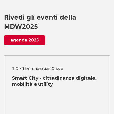
Rivedi gli eventi della
MDW2025
agenda 2025
TIG - The Innovation Group
Smart City - cittadinanza digitale,
mobilità e utility