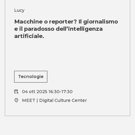
Lucy
Macchine o reporter? Il giornalismo
e il paradosso dell’intelligenza
artificiale.
Tecnologie
04 ott 2025 16:30-17:30
MEET | Digital Culture Center