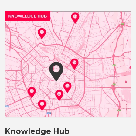
Knowledge Hub