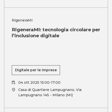
RigeneraMI
RigeneraMI: tecnologia circolare per
l’inclusione digitale
Digitale per le imprese
04 ott 2025 15:00-17:00
Casa di Quartiere Lampugnano, Via
Lampugnano 145 - Milano (MI)