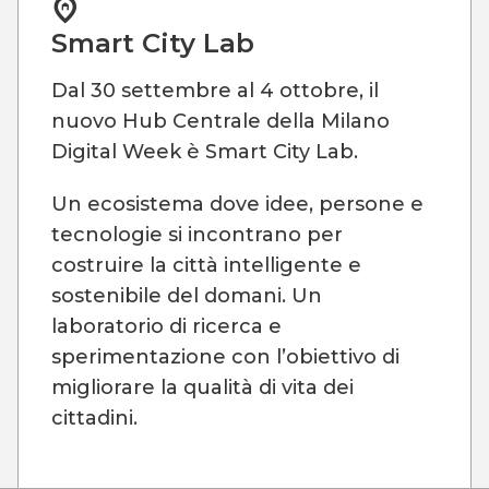
Smart City Lab
Dal 30 settembre al 4 ottobre, il
nuovo Hub Centrale della Milano
Digital Week è Smart City Lab.
Un ecosistema dove idee, persone e
tecnologie si incontrano per
costruire la città intelligente e
sostenibile del domani. Un
laboratorio di ricerca e
sperimentazione con l’obiettivo di
migliorare la qualità di vita dei
cittadini.