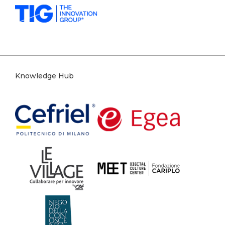
Knowledge Hub