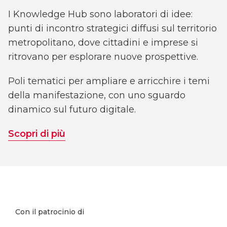
I Knowledge Hub sono laboratori di idee:
punti di incontro strategici diffusi sul territorio
metropolitano, dove cittadini e imprese si
ritrovano per esplorare nuove prospettive.
Poli tematici per ampliare e arricchire i temi
della manifestazione, con uno sguardo
dinamico sul futuro digitale.
Scopri di più
Con il patrocinio di