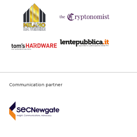
Communication partner