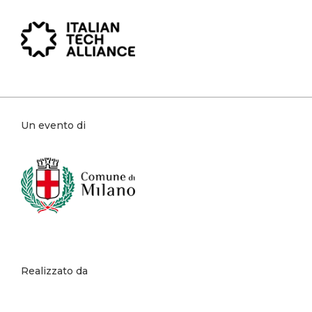
Un evento di
Realizzato da