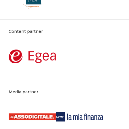
Content partner
Media partner