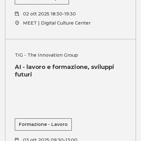
02 ott 2025 18:30-19:30
MEET | Digital Culture Center
TIG - The Innovation Group
AI - lavoro e formazione, sviluppi
futuri
Formazione - Lavoro
03 ott 2025 09:30-13:00