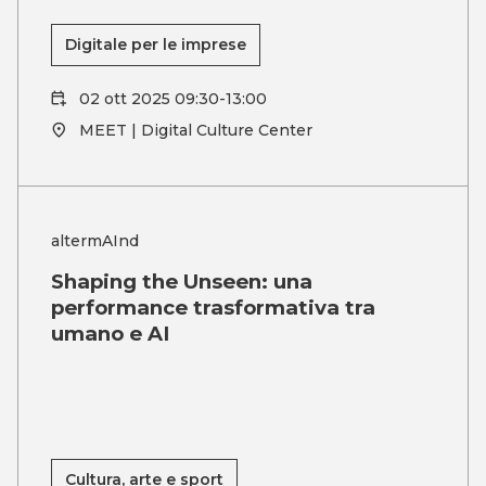
Digitale per le imprese
02 ott 2025 09:30-13:00
MEET | Digital Culture Center
altermAInd
Shaping the Unseen: una
performance trasformativa tra
umano e AI
Cultura, arte e sport