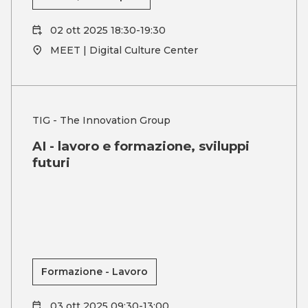
02 ott 2025 18:30-19:30
MEET | Digital Culture Center
TIG - The Innovation Group
AI - lavoro e formazione, sviluppi
futuri
Formazione - Lavoro
03 ott 2025 09:30-13:00