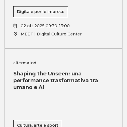
Digitale per le imprese
02 ott 2025 09:30-13:00
MEET | Digital Culture Center
altermAInd
Shaping the Unseen: una
performance trasformativa tra
umano e AI
Cultura, arte e sport