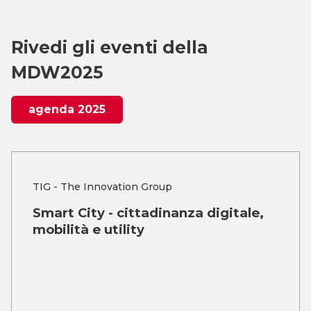
Rivedi gli eventi della
MDW2025
agenda 2025
TIG - The Innovation Group
Smart City - cittadinanza digitale,
mobilità e utility