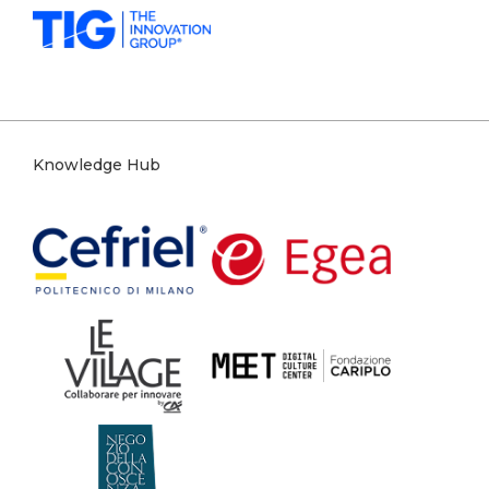
Knowledge Hub