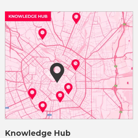
Knowledge Hub