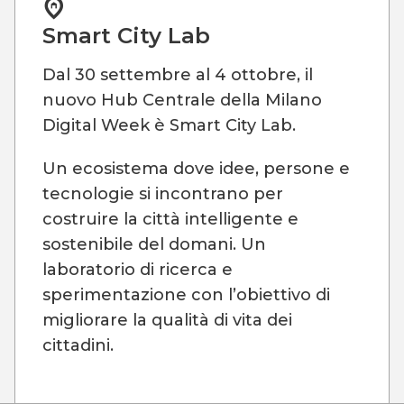
Smart City Lab
Dal 30 settembre al 4 ottobre, il
nuovo Hub Centrale della Milano
Digital Week è Smart City Lab.
Un ecosistema dove idee, persone e
tecnologie si incontrano per
costruire la città intelligente e
sostenibile del domani. Un
laboratorio di ricerca e
sperimentazione con l’obiettivo di
migliorare la qualità di vita dei
cittadini.