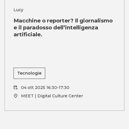
Lucy
Macchine o reporter? Il giornalismo
e il paradosso dell’intelligenza
artificiale.
Tecnologie
04 ott 2025 16:30-17:30
MEET | Digital Culture Center