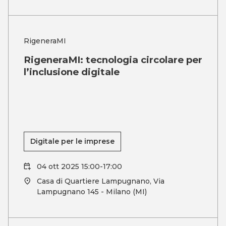
RigeneraMI
RigeneraMI: tecnologia circolare per
l’inclusione digitale
Digitale per le imprese
04 ott 2025 15:00-17:00
Casa di Quartiere Lampugnano, Via
Lampugnano 145 - Milano (MI)