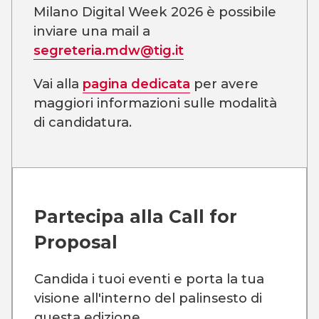
Milano Digital Week 2026 è possibile
inviare una mail a
segreteria.mdw@tig.it
Vai alla
pagina dedicata
per avere
maggiori informazioni sulle modalità
di candidatura.
Partecipa alla
Call for
Proposal
Candida i tuoi eventi e porta la tua
visione all'interno del palinsesto di
questa edizione.