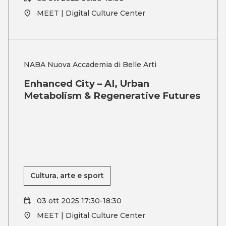
MEET | Digital Culture Center
NABA Nuova Accademia di Belle Arti
Enhanced City – AI, Urban
Metabolism & Regenerative Futures
Cultura, arte e sport
03 ott 2025 17:30-18:30
MEET | Digital Culture Center