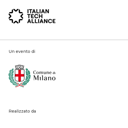
Un evento di
Realizzato da