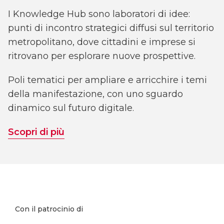
I Knowledge Hub sono laboratori di idee:
punti di incontro strategici diffusi sul territorio
metropolitano, dove cittadini e imprese si
ritrovano per esplorare nuove prospettive.
Poli tematici per ampliare e arricchire i temi
della manifestazione, con uno sguardo
dinamico sul futuro digitale.
Scopri di più
Con il patrocinio di