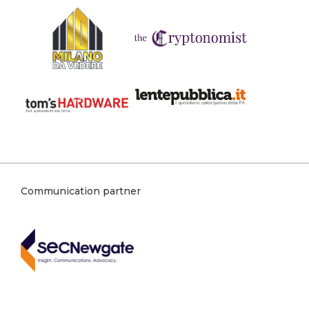
Communication partner