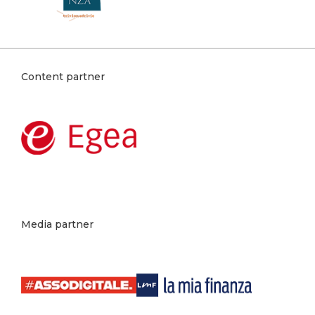
Content partner
Media partner