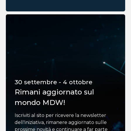
30 settembre - 4 ottobre
Rimani aggiornato sul
mondo MDW!
Iscriviti al sito per ricevere la newsletter
dell'iniziativa, rimanere aggiornato sulle
prossime novità e continuare a far parte